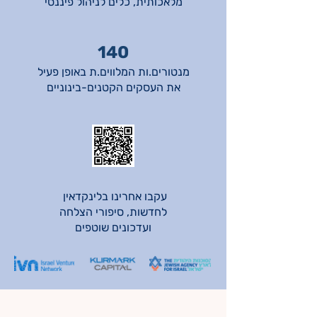
מלאכותית, כלים לניהול פיננסי
140
מנטורים.ות המלווים.ת באופן פעיל
את העסקים הקטנים-בינוניים
עקבו אחרינו בלינקדאין
לחדשות, סיפורי הצלחה
ועדכונים שוטפים