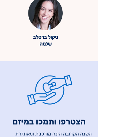
ניקול ברסלב
שלמה
הצטרפו ותמכו במיזם
השנה הקרובה הינה מורכבת ומאתגרת