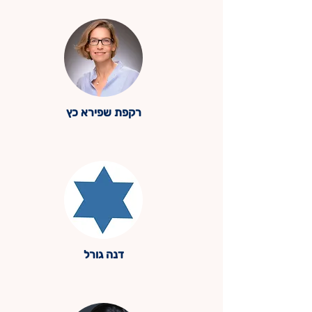
רקפת שפירא כץ
דנה גורל