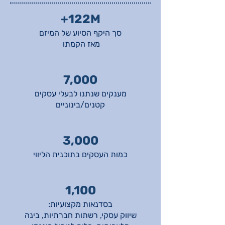
122M+
סך היקף הסיוע של המיזם
מאז הקמתו
7,000
מענקים שנתנו לבעלי עסקים
קטנים/בינוניים
3,000
כמות העסקים בתוכנית הליווי
1,100
בסדנאות מקצועיות:
שיווק עסקי, רשתות חברתיות, בינה