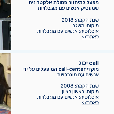
מפעל למיחזור פסולת אלקטרונית
שמעסיק אנשים עם מוגבלויות
שנת הקמה: 2018
מיקום: משגב
אוכלוסיה: אנשים עם מוגבלויות
לאתר>>
call יכול
מוקדי call-center המופעלים על ידי
אנשים עם מוגב
לויות
שנת הקמה: 2008
מיקום: ראשון לציון
אוכלוסיה: אנשים עם מוגבלויות
לאתר>>