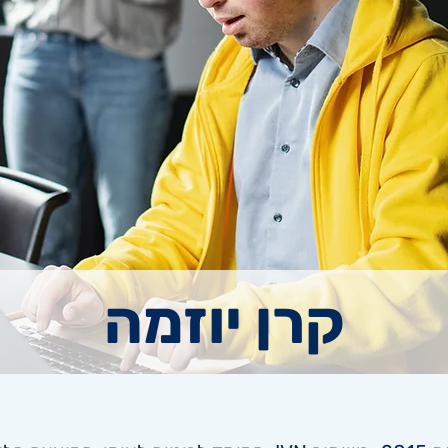
קרן יוזמה