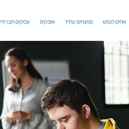
אחים לנפש
מפצחים עתיד
אופקים
עסקים חברתיי