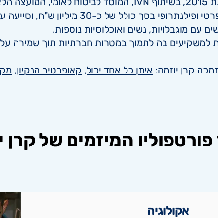
ד האוצר.
ם עם מוגבלויות, נשים ואוכלוסיות נוספות.
ת למשקיעים בה לתמוך במטרות חברתיות תוך שמירה על סי
מכה קרן יוזמה:
איתן כל אחד יכול
,
קאופרטיב הנקיון
,
מקש
פורטפוליו המיזמים של קרן י
אקולוגיה