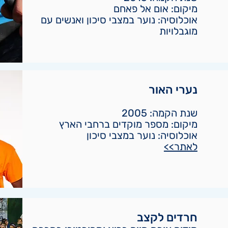
מיקום: אום אל פאחם
אוכלוסיה: נוער במצבי סיכון ואנשים עם
מוגבלויות
נערי האור
שנת הקמה: 2005
מיקום: מספר מוקדים ברחבי הארץ
אוכלוסיה: נוער במצבי סיכון
לאתר>>
חרדים לקצב